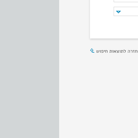
חזרה לתוצאות חיפוש