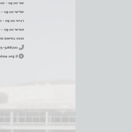
שני 09:00 - 16:00
שלישי 09:00 - 16:00
רביעי 09:00 - 16:00
חמישי 09:00 - 16:00
הגעה בתיאום מר
03-5266720
ima.org.il