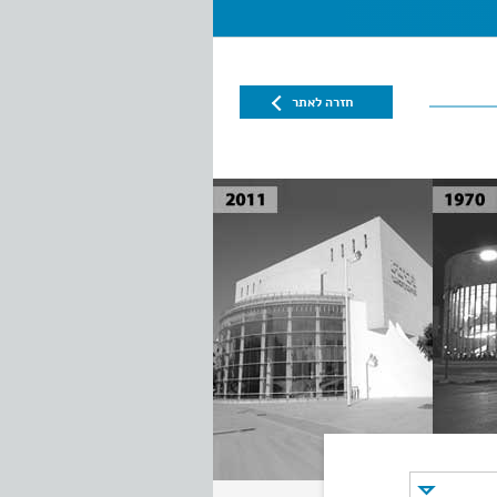
חזרה לאתר