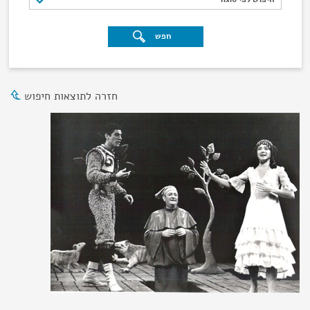
חפש
חזרה לתוצאות חיפוש