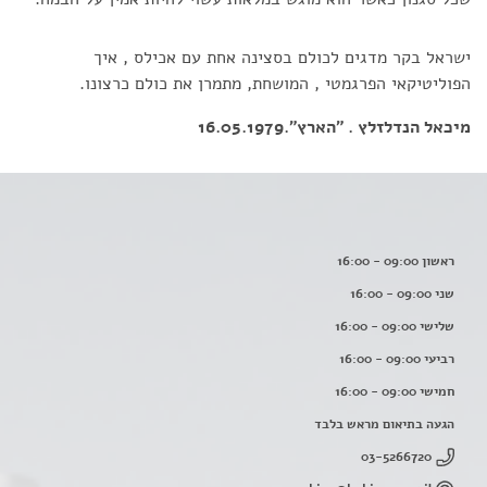
ישראל בקר מדגים לכולם בסצינה אחת עם אכילס , איך
הפוליטיקאי הפרגמטי , המושחת, מתמרן את כולם כרצונו.
מיכאל הנדלזלץ . "הארץ".16.05.1979
ראשון 09:00 - 16:00
שני 09:00 - 16:00
שלישי 09:00 - 16:00
רביעי 09:00 - 16:00
חמישי 09:00 - 16:00
הגעה בתיאום מראש בלבד
03-5266720