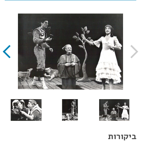
ביקורות