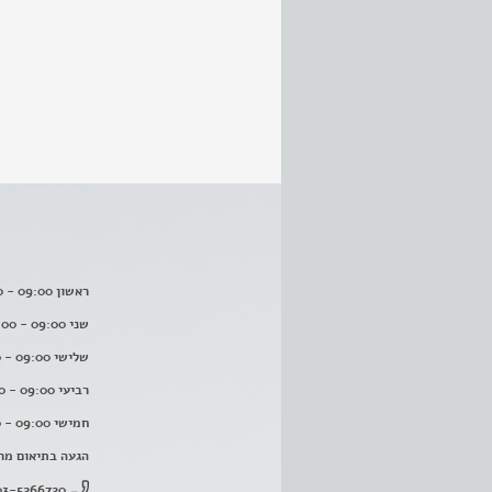
ראשון 09:00 - 16:00
שני 09:00 - 16:00
שלישי 09:00 - 16:00
רביעי 09:00 - 16:00
חמישי 09:00 - 16:00
הגעה בתיאום מר
03-5266720