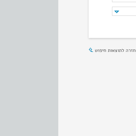
חזרה לתוצאות חיפוש