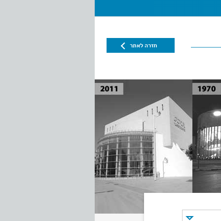
חזרה לאתר