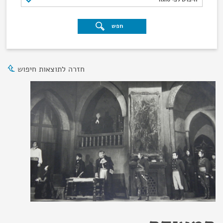
חפש
חזרה לתוצאות חיפוש