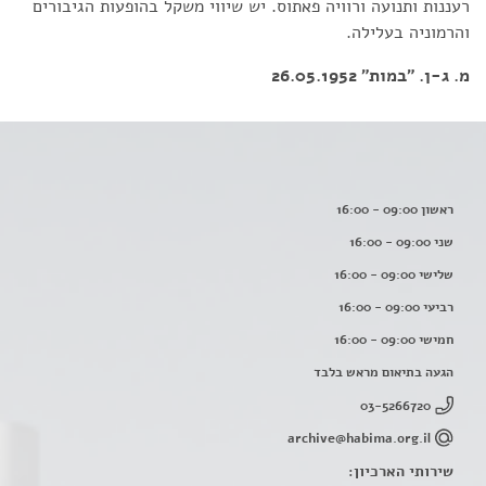
רעננות ותנועה ורוויה פאתוס. יש שיווי משקל בהופעות הגיבורים
והרמוניה בעלילה.
מ. ג-ן. "במות" 26.05.1952
ראשון 09:00 - 16:00
שני 09:00 - 16:00
שלישי 09:00 - 16:00
רביעי 09:00 - 16:00
חמישי 09:00 - 16:00
הגעה בתיאום מראש בלבד
03-5266720
archive@habima.org.il
שירותי הארכיון: