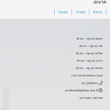
תרגום:
הגולם
המבול
המבול
ראשון 09:00 - 16:00
שני 09:00 - 16:00
שלישי 09:00 - 16:00
רביעי 09:00 - 16:00
חמישי 09:00 - 16:00
הגעה בתיאום מראש בלבד
03-5266720
archive@habima.org.il
שירותי הארכיון: