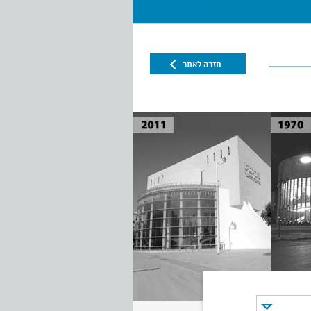
חזרה לאתר