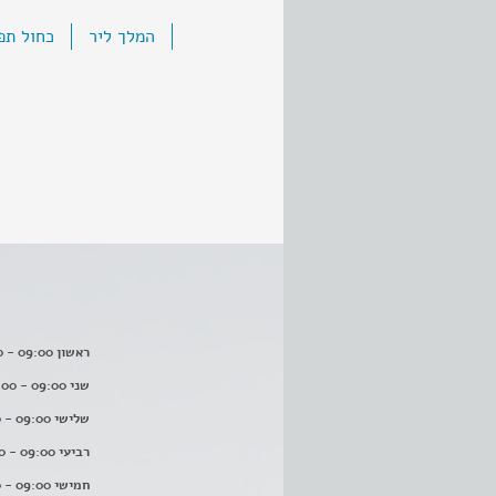
המלך ליר
כחול תפ
ראשון 09:00 - 16:00
שני 09:00 - 16:00
שלישי 09:00 - 16:00
רביעי 09:00 - 16:00
חמישי 09:00 - 16:00