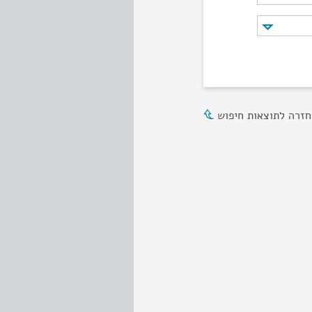
חזרה לתוצאות חיפוש