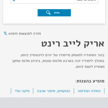
חפש
חזרה לתוצאות חיפוש
אריק לייב רינט
בוגר הסטודיו למשחק מייסודו של יורם לוינשטיין 2017.
במהלך לימודיו זכה בארבע מלגות שונות, ביניהן מלגת שחקן
מצטיין לשנת 2017.
מופיע בהצגות:
החולה המדומה
הנוקמים, סיפור אהבה
מיקה שלי