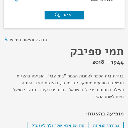
חפש
חזרה לתוצאות חיפוש
תמי ספיבק
1944 - 2018
בוגרת בית הספר לאמנות הבמה "בית צבי". הופיעה בהצגות,
סרטים ובמופעים מוסיקליים.כמו כן, בהצגות יחיד. הייתה
פעילה בתחום הפרינג' בישראל. זוכת פרס קיפוד הזהב למפעל
חיים לשנת 2012.
מופיעה בהצגות:
גבירתי הנאווה
קח את אבא שלך ולך לעזאזל