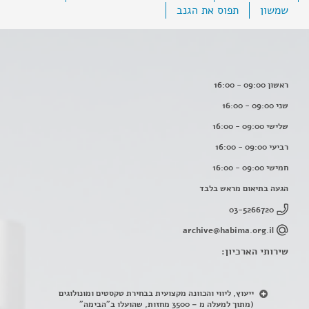
שמשון
תפוס את הגנב
ראשון 09:00 - 16:00
שני 09:00 - 16:00
שלישי 09:00 - 16:00
רביעי 09:00 - 16:00
חמישי 09:00 - 16:00
הגעה בתיאום מראש בלבד
03-5266720
archive@habima.org.il
שירותי הארכיון:
ייעוץ, ליווי והכוונה מקצועית בבחירת טקסטים ומונולוגים
(מתוך למעלה מ – 3500 מחזות, שהועלו ב"הבימה"