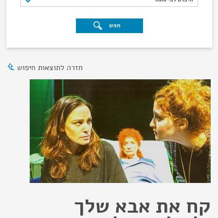
חפש
חזרה לתוצאות חיפוש
קח את אבא שלך