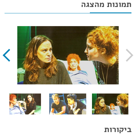
תמונות מהצגה
ביקורות