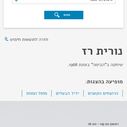
חפש
חזרה לתוצאות חיפוש
נורית רז
שיחקה ב"הבימה" בעונת 1968.
מופיעה בהצגות:
הרוצחים הקטנים
ידיד הבעלים
מחול המוות
ראשון 09:00 - 16:00