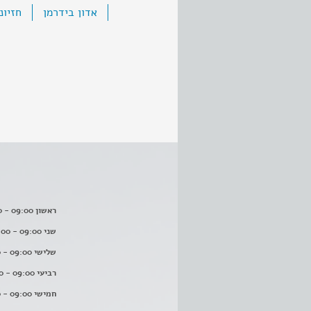
אדון בידרמן
חזיונ
ראשון 09:00 - 16:00
שני 09:00 - 16:00
שלישי 09:00 - 16:00
רביעי 09:00 - 16:00
חמישי 09:00 - 16:00