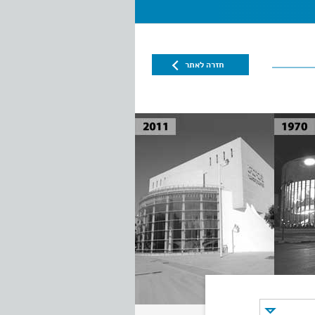
חזרה לאתר