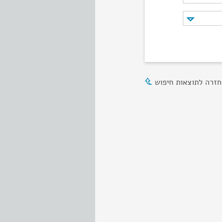
חזרה לתוצאות חיפוש