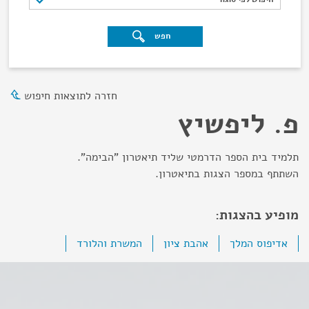
חפש
חזרה לתוצאות חיפוש
פ. ליפשיץ
תלמיד בית הספר הדרמטי שליד תיאטרון "הבימה".
השתתף במספר הצגות בתיאטרון.
מופיע בהצגות:
אדיפוס המלך
אהבת ציון
המשרת והלורד