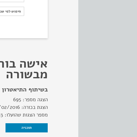
חיפוש לפי ש
חיפוש לפי שנ
אישה בור
מבשורה
בשיתוף התיאטרון 
הצגה מספר:
695
הצגת בכורה:
/02/2016
מספר הצגות שהועלו:
13
תוכניה