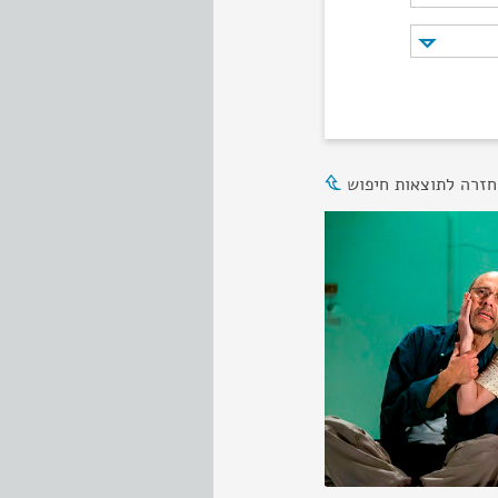
חזרה לתוצאות חיפוש