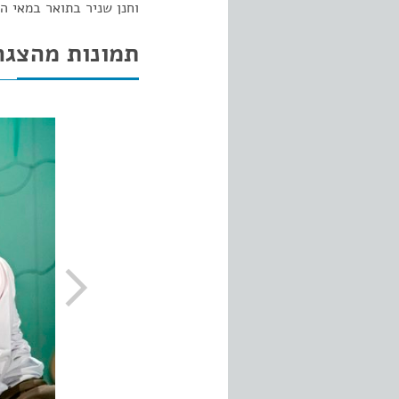
וחנן שניר בתואר במאי ה
תמונות מהצגה