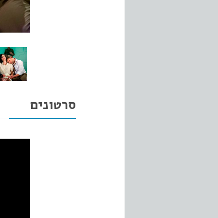
סרטונים