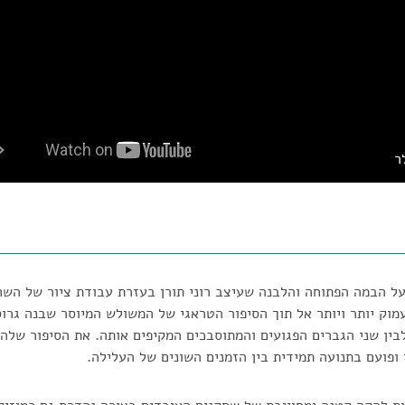
ר
על הבמה הפתוחה והלבנה שעיצב רוני תורן בעזרת עבודת ציור של הש
מוק יותר ויותר אל תוך הסיפור הטראגי של המשולש המיוסר שבנה גרוס
ן שני הגברים הפגועים והמתוסבכים המקיפים אותה. את הסיפור שלהם
 ופועם בתנועה תמידית בין הזמנים השונים של העלילה.