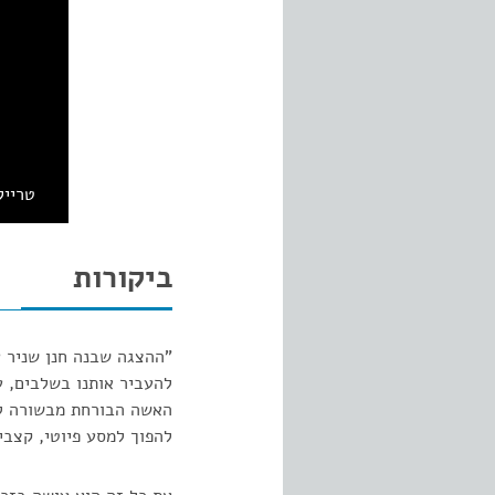
טרייל
ביקורות
"ההצגה שבנה חנן שניר 
להעביר אותנו בשלבים, ע
האשה הבורחת מבשורה לבי
להפוך למסע פיוטי, קצבי