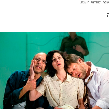
שנה ומחזאי השנה.