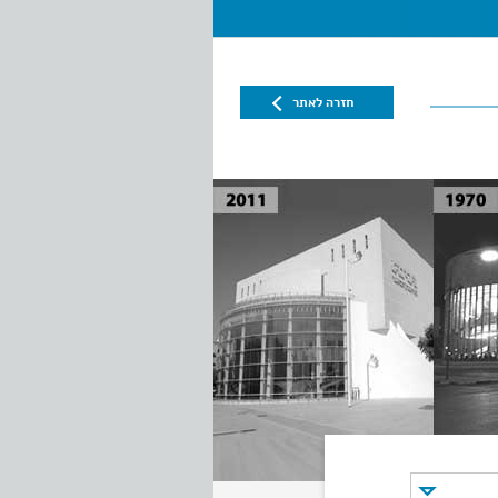
חזרה לאתר