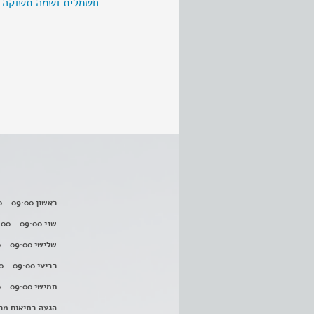
חשמלית ושמה תשוקה
ראשון 09:00 - 16:00
שני 09:00 - 16:00
שלישי 09:00 - 16:00
רביעי 09:00 - 16:00
חמישי 09:00 - 16:00
הגעה בתיאום מר