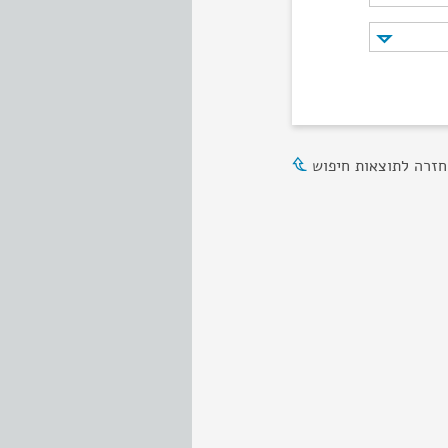
חזרה לתוצאות חיפוש