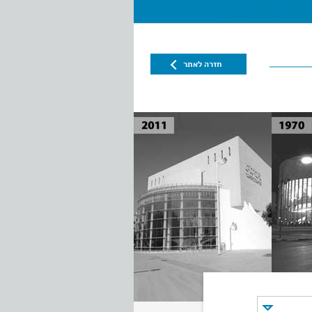
חזרה לאתר