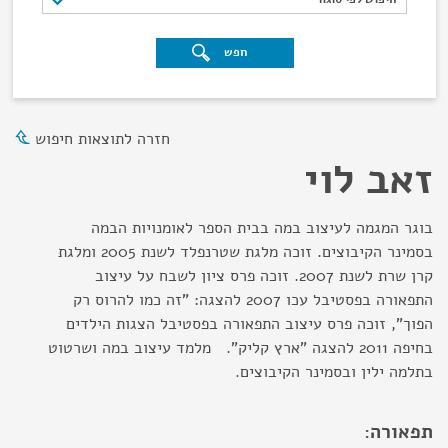
חפש
חזרה לתוצאות חיפוש
זאב לוי
בוגר המגמה לעיצוב במה בבית הספר לאומנויות הבמה
בסמינר הקיבוצים. זוכה מלגת שטרנפלד לשנת 2005 ומלגת
קרן שרת לשנת 2007. זוכה פרס ציון לשבח על עיצוב
התפאורה בפסטיבל עכו 2007 להצגה: "זה כמו להרוס רק
הפוך", זוכה פרס עיצוב התפאורה בפסטיבל הצגות הילדים
בחיפה 2011 להצגה "ארץ קליק". מלמד עיצוב במה ושרטוט
בתלמה ילין ובסמינר הקיבוצים.
תפאורה: