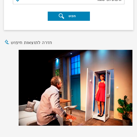
חפש
חזרה לתוצאות חיפוש