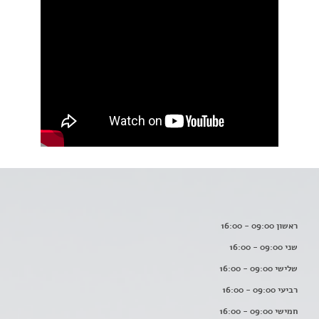
ראשון 09:00 - 16:00
שני 09:00 - 16:00
שלישי 09:00 - 16:00
רביעי 09:00 - 16:00
חמישי 09:00 - 16:00