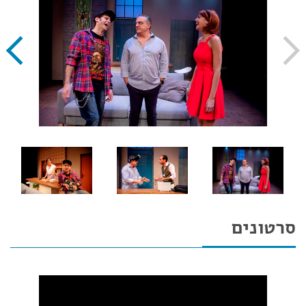
סרטונים