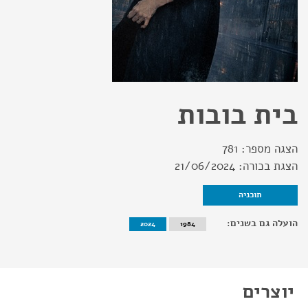
בית בובות
הצגה מספר:
781
הצגת בכורה:
21/06/2024
תוכניה
הועלה גם בשנים:
2024
1984
יוצרים