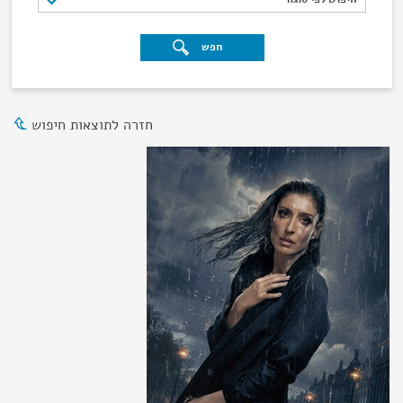
חפש
חזרה לתוצאות חיפוש