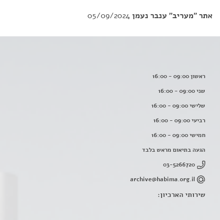
אתר "מעריב"
ענבר נעמן
05/09/2024
ראשון 09:00 - 16:00
שני 09:00 - 16:00
שלישי 09:00 - 16:00
רביעי 09:00 - 16:00
חמישי 09:00 - 16:00
הגעה בתיאום מראש בלבד
03-5266720
archive@habima.org.il
שירותי הארכיון: