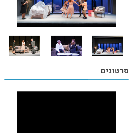
סרטונים