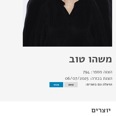
משהו טוב
הצגה מספר:
794
הצגת בכורה:
06/07/2025
הועלה גם בשנים:
2025
2012
יוצרים