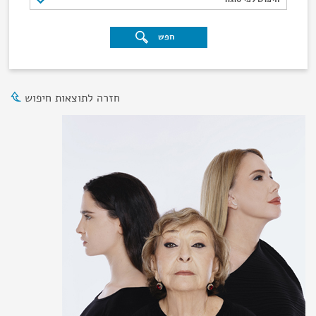
חפש
חזרה לתוצאות חיפוש