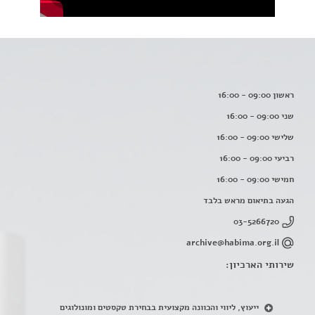
ראשון 09:00 - 16:00
שני 09:00 - 16:00
שלישי 09:00 - 16:00
רביעי 09:00 - 16:00
חמישי 09:00 - 16:00
הגעה בתיאום מראש בלבד
03-5266720
archive@habima.org.il
שירותי הארכיון:
ייעוץ, ליווי והכוונה מקצועית בבחירת טקסטים ומונולוגים