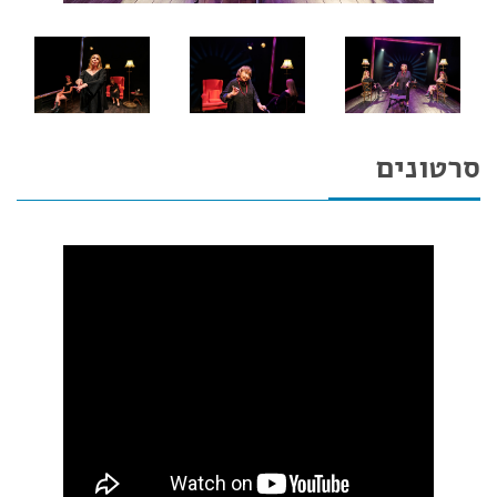
סרטונים