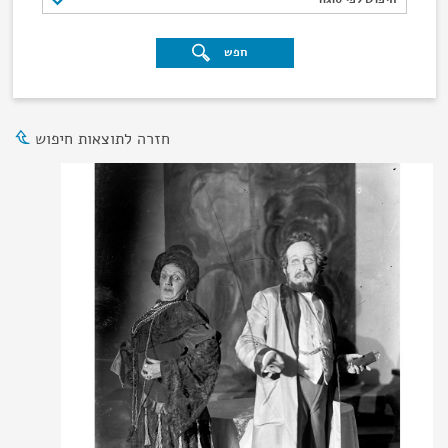
חפש
חזרה לתוצאות חיפוש