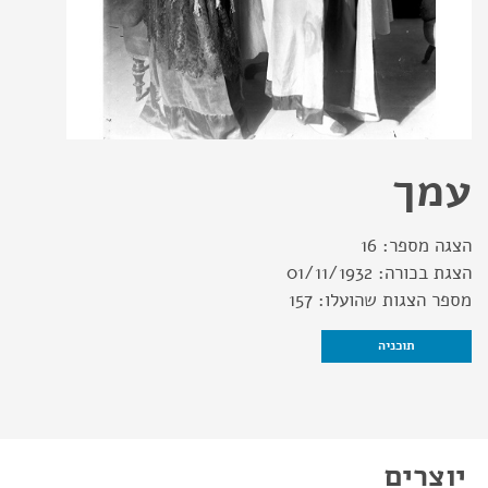
עמך
הצגה מספר:
16
הצגת בכורה:
01/11/1932
מספר הצגות שהועלו:
157
תוכניה
יוצרים