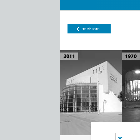
חזרה לאתר