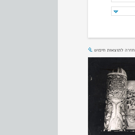
חזרה לתוצאות חיפוש