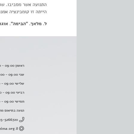
התנועה אשר מסביבו. שחק
הייתה זו קומבינציה אמנ
ל. מלאך. "הבימה". אוגוסט 
ראשון 09:00 - 16:00
שני 09:00 - 16:00
שלישי 09:00 - 16:00
רביעי 09:00 - 16:00
חמישי 09:00 - 16:00
הגעה בתיאום מר
03-5266720
ima.org.il