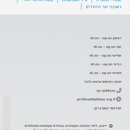
ראובני שר היהודים
ראשון 09:00 - 16:00
שני 09:00 - 16:00
שלישי 09:00 - 16:00
רביעי 09:00 - 16:00
חמישי 09:00 - 16:00
הגעה בתיאום מראש בלבד
03-5266720
archive@habima.org.il
שירותי הארכיון:
ייעוץ, ליווי והכוונה מקצועית בבחירת טקסטים ומונולוגים