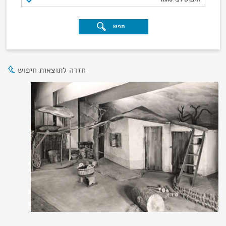
חפש
חזרה לתוצאות חיפוש