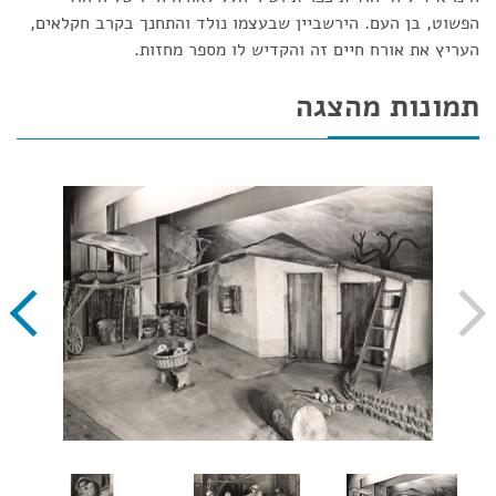
הפשוט, בן העם. הירשביין שבעצמו נולד והתחנך בקרב חקלאים,
העריץ את אורח חיים זה והקדיש לו מספר מחזות.
תמונות מהצגה