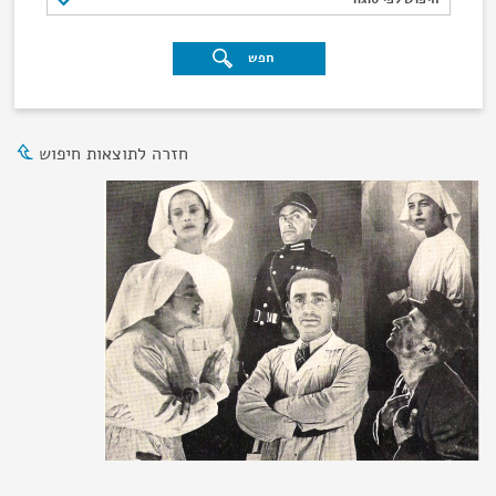
חפש
חזרה לתוצאות חיפוש