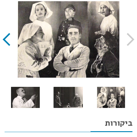
ביקורות