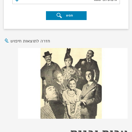
חפש
חזרה לתוצאות חיפוש