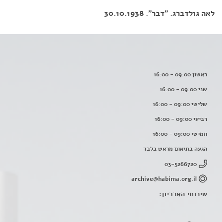
לאה גולדברג. "דבר". 30.10.1938
ראשון 09:00 - 16:00
שני 09:00 - 16:00
שלישי 09:00 - 16:00
רביעי 09:00 - 16:00
חמישי 09:00 - 16:00
הגעה בתיאום מראש בלבד
03-5266720
archive@habima.org.il
שירותי הארכיון: