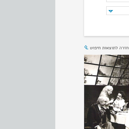
חזרה לתוצאות חיפוש