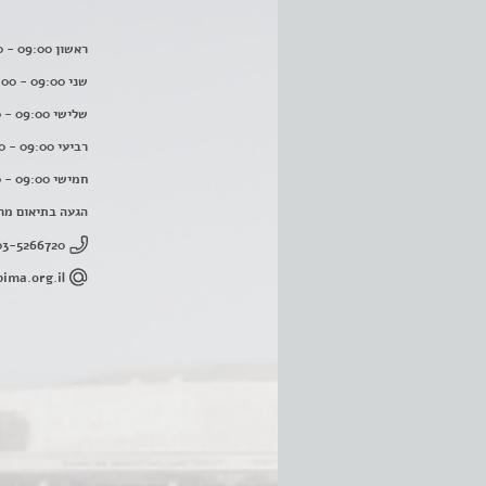
ראשון 09:00 - 16:00
שני 09:00 - 16:00
שלישי 09:00 - 16:00
רביעי 09:00 - 16:00
חמישי 09:00 - 16:00
הגעה בתיאום מר
03-5266720
ima.org.il