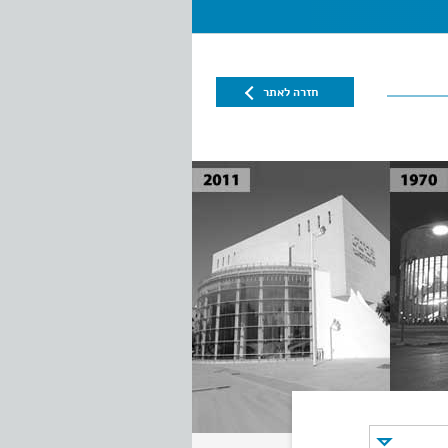
חזרה לאתר