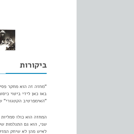
ביקורות
"מחזה זה הוא מחקר פסיכ
באו כאן לידי ביטוי כיס
"האימפרטיב הקטגורי" של
המחזה הוא כולו סמליות 
שני, הוא גם התגלמות של
לאיש מהן לא שיחק המזל