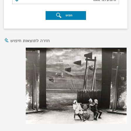
חפש
חזרה לתוצאות חיפוש