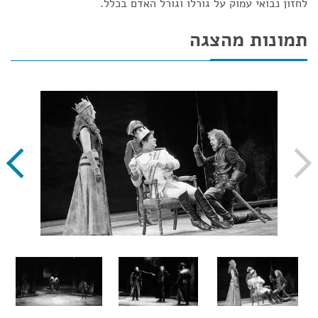
לחזון נבואי עמוק על גורלו וגורל האדם בכלל.
תמונות מהצגה