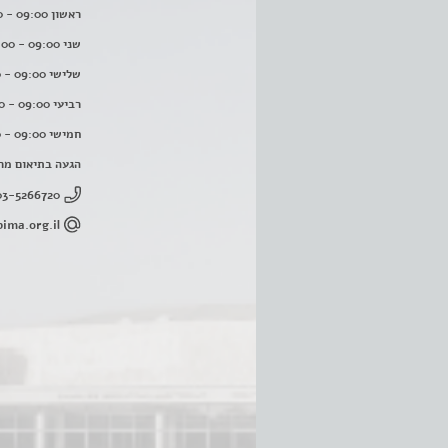
ראשון 09:00 - 16:00
שני 09:00 - 16:00
שלישי 09:00 - 16:00
רביעי 09:00 - 16:00
חמישי 09:00 - 16:00
הגעה בתיאום מר
03-5266720
ima.org.il