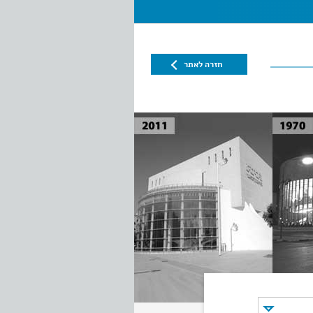
חזרה לאתר