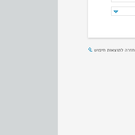
חזרה לתוצאות חיפוש