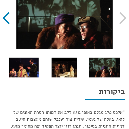
ביקורות
"אלכס פלג מגלם באופן נוגע ללב את דמותו חסרת האונים של
לואי, בעלה של נעמי. עידית צור וענבל שוהם מעצבות היטב
דמויות חיוניות בסיפור. יונתן רוזן יוצר תפקיד יפה מחומר מועט