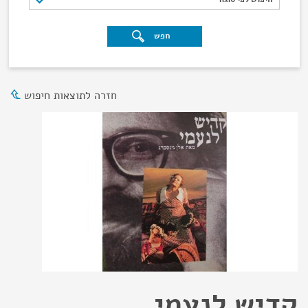
חפש
חזרה לתוצאות חיפוש
קדיש לנעמי