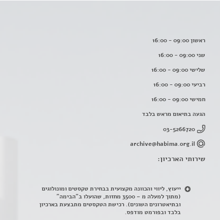
ראשון 09:00 - 16:00
שני 09:00 - 16:00
שלישי 09:00 - 16:00
רביעי 09:00 - 16:00
חמישי 09:00 - 16:00
הגעה בתיאום מראש בלבד
03-5266720
archive@habima.org.il
שירותי הארכיון:
ייעוץ, ליווי והכוונה מקצועית בבחירת טקסטים ומונולוגים
(מתוך למעלה מ – 3500 מחזות, שהועלו ב"הבימה"
ובתיאטרונים השונים). רכישת הטקסטים מתבצעת בארכיון
בלבד ובפורמט מודפס.