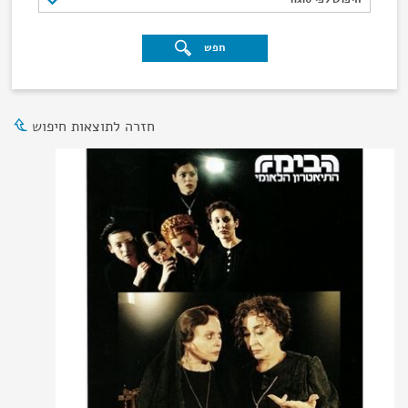
חפש
חזרה לתוצאות חיפוש