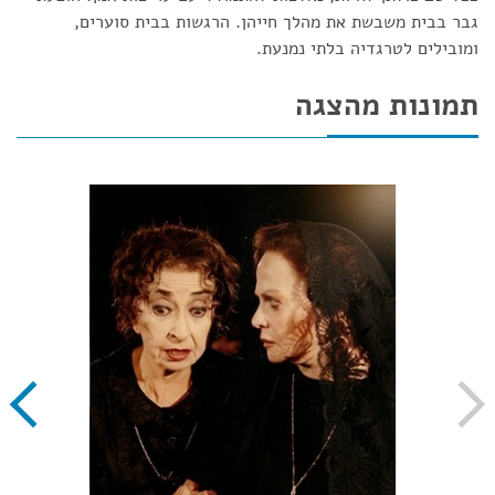
גבר בבית משבשת את מהלך חייהן. הרגשות בבית סוערים,
ומובילים לטרגדיה בלתי נמנעת.
תמונות מהצגה