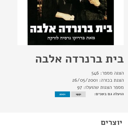
בית ברנרדה אלבה
הצגה מספר:
546
הצגת בכורה:
26/05/2001
מספר הצגות שהועלו:
97
הועלה גם בשנים:
2001
1951
יוצרים