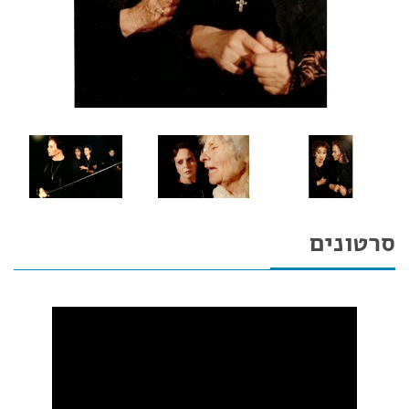
סרטונים