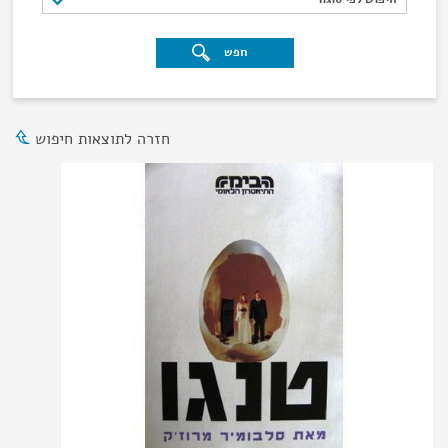
חפש
חזרה לתוצאות חיפוש