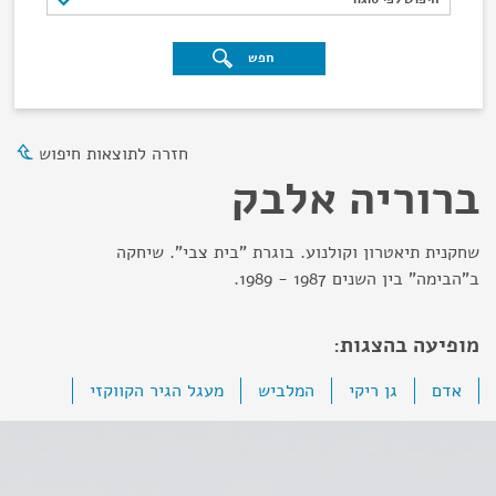
חפש
חזרה לתוצאות חיפוש
ברוריה אלבק
שחקנית תיאטרון וקולנוע. בוגרת "בית צבי". שיחקה
ב"הבימה" בין השנים 1987 - 1989.
מופיעה בהצגות:
אדם
גן ריקי
המלביש
מעגל הגיר הקווקזי