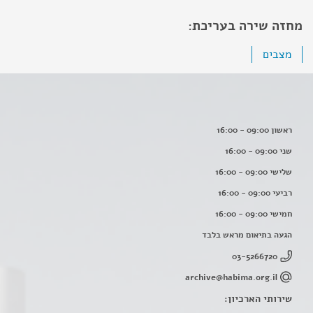
מחזה שירה בעריכת:
מצבים
ראשון 09:00 - 16:00
שני 09:00 - 16:00
שלישי 09:00 - 16:00
רביעי 09:00 - 16:00
חמישי 09:00 - 16:00
הגעה בתיאום מראש בלבד
03-5266720
archive@habima.org.il
שירותי הארכיון: