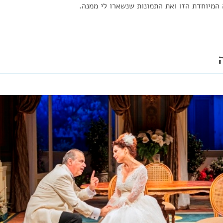
 המיוחדת הזו ואת התמונות שנשארו לי ממנה.