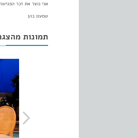
אני נוצר את זכר הפגישה
שמעון כהן
תמונות מהצגה