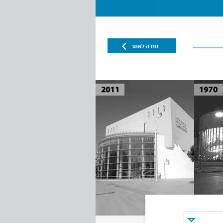
חזרה לאתר