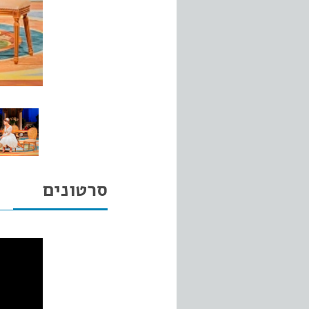
סרטונים