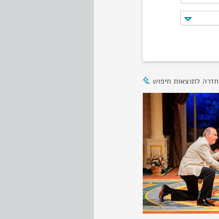
חזרה לתוצאות חיפוש