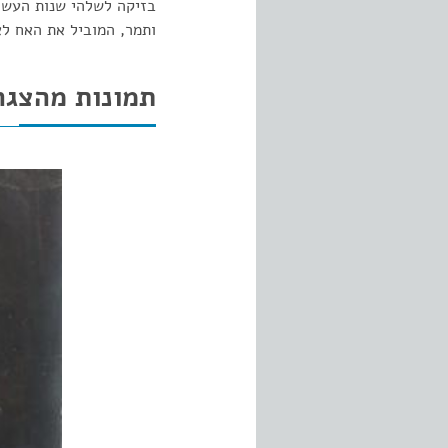
בזיקה לשלהי שנות העשר
ותמר, המוביל את האח לא
תמונות מהצגה