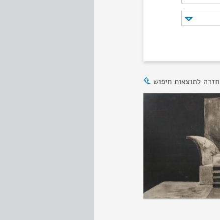
חזרה לתוצאות חיפוש