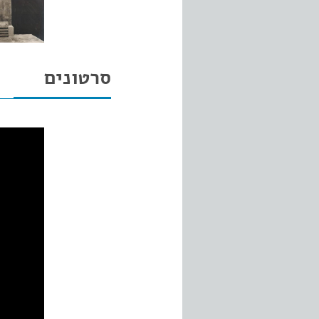
סרטונים