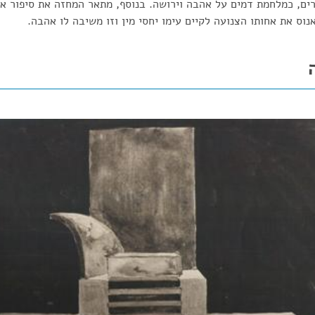
ים, כמלחמת דמים על אהבה וירושה. בנוסף, מתאר המחזה את סיפור א
נוס את אחותו הצנועה לקיים עימו יחסי מין וזו משיבה לו אהבה.