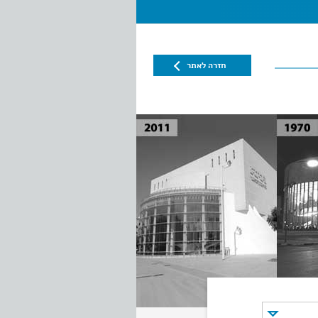
חזרה לאתר