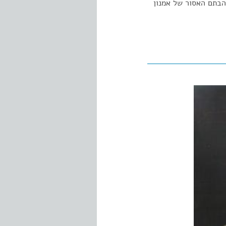
הבתם האסור של אמנון