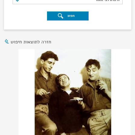
חפש
חזרה לתוצאות חיפוש