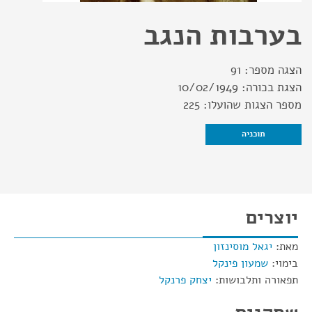
בערבות הנגב
הצגה מספר:
91
הצגת בכורה:
10/02/1949
מספר הצגות שהועלו:
225
תוכניה
יוצרים
מאת:
יגאל מוסינזון
בימוי:
שמעון פינקל
תפאורה ותלבושות:
יצחק פרנקל