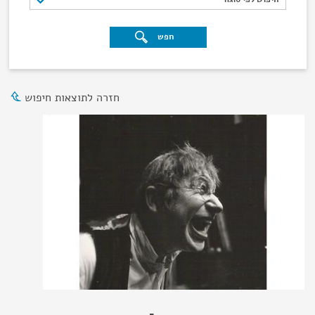
חפש
חזרה לתוצאות חיפוש