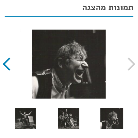
תמונות מהצגה