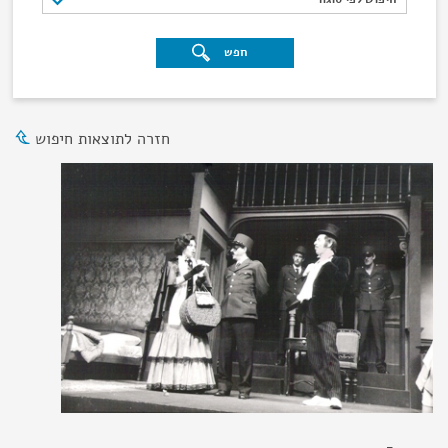
חפש
חזרה לתוצאות חיפוש