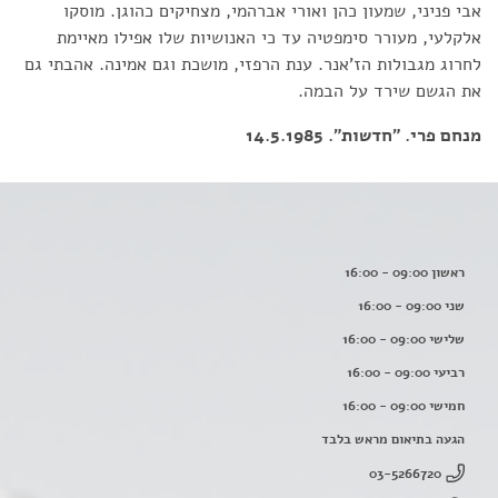
אבי פניני, שמעון כהן ואורי אברהמי, מצחיקים כהוגן. מוסקו
אלקלעי, מעורר סימפטיה עד כי האנושיות שלו אפילו מאיימת
לחרוג מגבולות הז'אנר. ענת הרפזי, מושכת וגם אמינה. אהבתי גם
את הגשם שירד על הבמה.
מנחם פרי. "חדשות". 14.5.1985
ראשון 09:00 - 16:00
שני 09:00 - 16:00
שלישי 09:00 - 16:00
רביעי 09:00 - 16:00
חמישי 09:00 - 16:00
הגעה בתיאום מראש בלבד
03-5266720