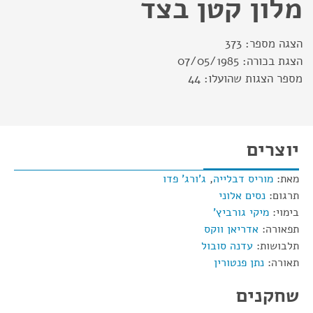
מלון קטן בצד
הצגה מספר:
373
הצגת בכורה:
07/05/1985
מספר הצגות שהועלו:
44
יוצרים
מאת:
מוריס דבלייה
,
ג'ורג' פדו
תרגום:
נסים אלוני
בימוי:
מיקי גורביץ'
תפאורה:
אדריאן ווקס
תלבושות:
עדנה סובול
תאורה:
נתן פנטורין
שחקנים