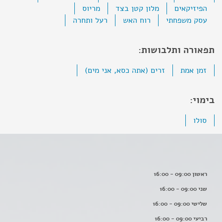
הפיזיקאים
מלון קטן בצד
מריוס
עסק משפחתי
רוח האש
רעל ותחרה
תפאורה ותלבושות:
זמן אמת
זרים (אתה כסא, אני מים)
בימוי:
סולו
ראשון 09:00 - 16:00
שני 09:00 - 16:00
שלישי 09:00 - 16:00
רביעי 09:00 - 16:00