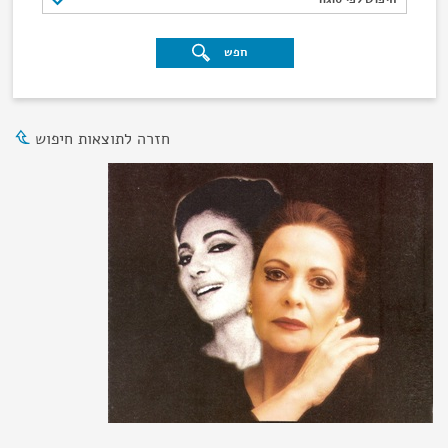
חפש
חזרה לתוצאות חיפוש