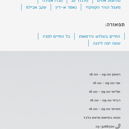
מלחמת אחים
מלכוד 22
מנדראגולה
מעגל הגיר הקווקזי
נאסר א-דין
עקב אכילס
תפאורה:
החיים בשלוש גירסאות
כל החיים לפניו
שעה יפה ליוגה
ראשון 09:00 - 16:00
שני 09:00 - 16:00
שלישי 09:00 - 16:00
רביעי 09:00 - 16:00
חמישי 09:00 - 16:00
הגעה בתיאום מראש בלבד
03-5266720