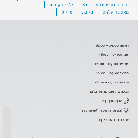
חברים מספרים על ג'ימי
ילדי הקירות
מאסטר קלאס
מקבת
מריוס
ראשון 09:00 - 16:00
שני 09:00 - 16:00
שלישי 09:00 - 16:00
רביעי 09:00 - 16:00
חמישי 09:00 - 16:00
הגעה בתיאום מראש בלבד
03-5266720
archive@habima.org.il
שירותי הארכיון: