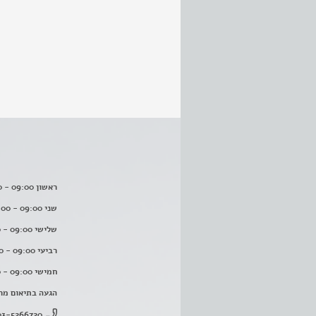
ראשון 09:00 - 16:00
שני 09:00 - 16:00
שלישי 09:00 - 16:00
רביעי 09:00 - 16:00
חמישי 09:00 - 16:00
הגעה בתיאום מר
03-5266720