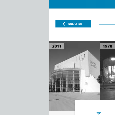
חזרה לאתר