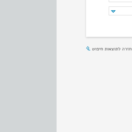
חזרה לתוצאות חיפוש