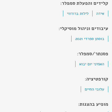
קלידים והפעלת סמפלר:
אידה
לילות ברודווי
עיבודים וניהול מוסיקלי:
בוסתן ספרדי 2021
פסנתר/סמפלר:
האמיני יום יבוא
קורפטיציה:
עלובי החיים
מופיע בהצגות: