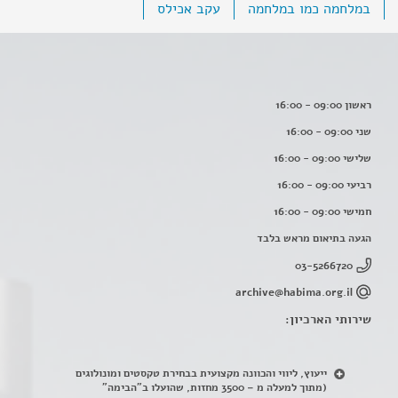
במלחמה כמו במלחמה
עקב אכילס
ראשון 09:00 - 16:00
שני 09:00 - 16:00
שלישי 09:00 - 16:00
רביעי 09:00 - 16:00
חמישי 09:00 - 16:00
הגעה בתיאום מראש בלבד
03-5266720
archive@habima.org.il
שירותי הארכיון:
ייעוץ, ליווי והכוונה מקצועית בבחירת טקסטים ומונולוגים
(מתוך למעלה מ – 3500 מחזות, שהועלו ב"הבימה"