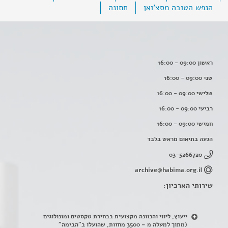
הנפש הטובה מסצ'ואן
חתונה
ראשון 09:00 - 16:00
שני 09:00 - 16:00
שלישי 09:00 - 16:00
רביעי 09:00 - 16:00
חמישי 09:00 - 16:00
הגעה בתיאום מראש בלבד
03-5266720
archive@habima.org.il
שירותי הארכיון:
ייעוץ, ליווי והכוונה מקצועית בבחירת טקסטים ומונולוגים
(מתוך למעלה מ – 3500 מחזות, שהועלו ב"הבימה"