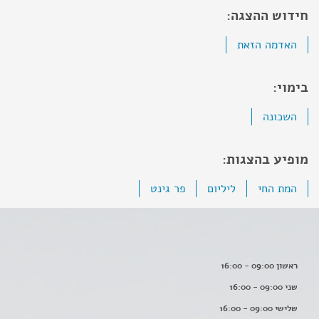
חידוש ההצגה:
האדמה הזאת
בימוי:
השכונה
מופיע בהצגות:
המת החי
ליליום
פר גינט
ראשון 09:00 - 16:00
שני 09:00 - 16:00
שלישי 09:00 - 16:00