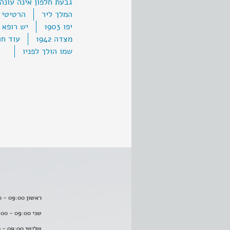
גבעת חלפון אינה עונה
המלך ליר
הרטיטי 
יפו 1903
יש רופא 
מצדה 1942
עוד חו
שמו הולך לפניו
ראשון 09:00 - 16:00
שני 09:00 - 16:00
שלישי 09:00 - 16:00