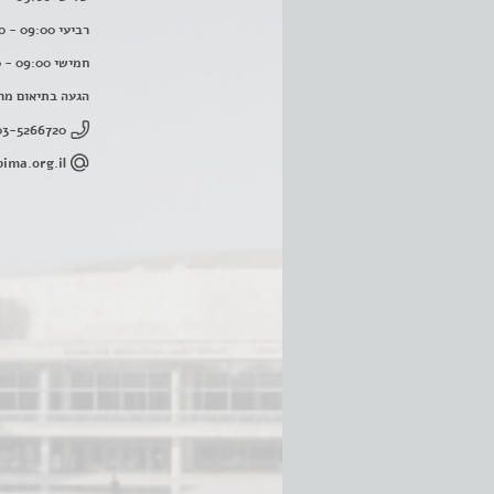
רביעי 09:00 - 16:00
חמישי 09:00 - 16:00
הגעה בתיאום מר
03-5266720
ima.org.il