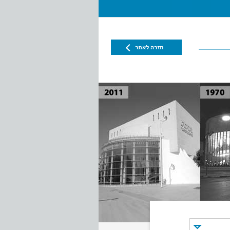
חזרה לאתר