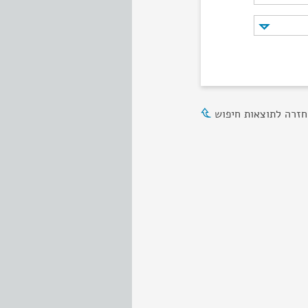
חזרה לתוצאות חיפוש