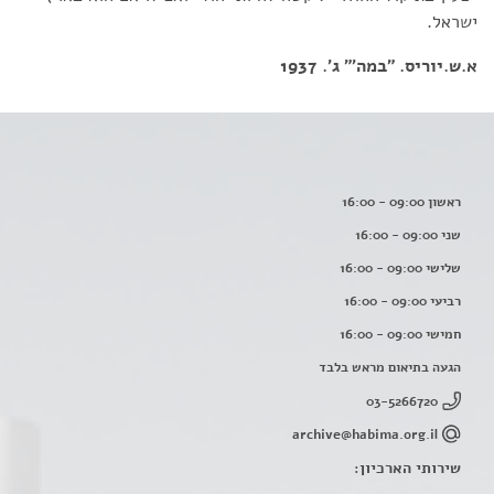
ישראל.
א.ש.יוריס. "במה'" ג'. 1937
ראשון 09:00 - 16:00
שני 09:00 - 16:00
שלישי 09:00 - 16:00
רביעי 09:00 - 16:00
חמישי 09:00 - 16:00
הגעה בתיאום מראש בלבד
03-5266720
archive@habima.org.il
שירותי הארכיון: