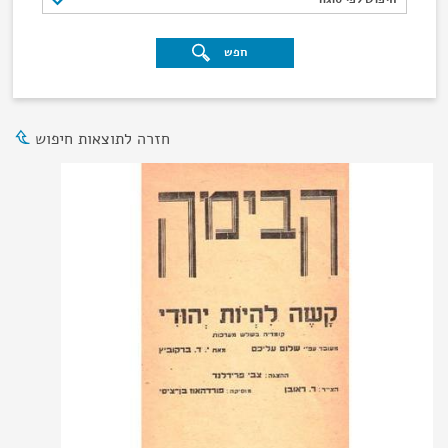
חפש
חזרה לתוצאות חיפוש