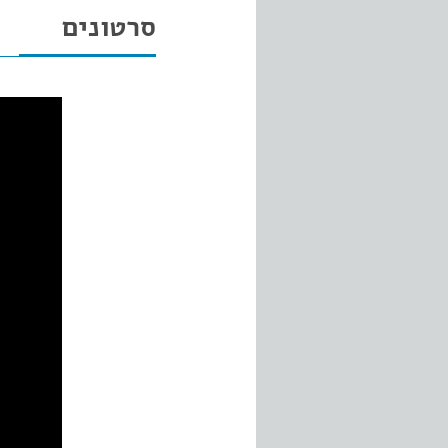
סרטונים