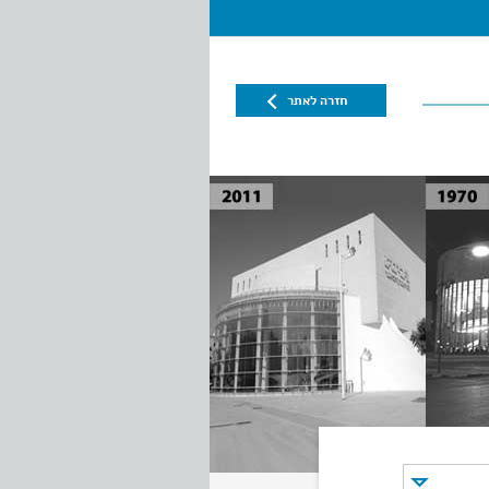
חזרה לאתר