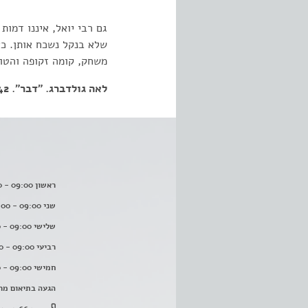
גם רבי יואל, איננו דמו
שלא בנקל נשכח אותן. כ
משחק, קומה זקופה והטון
לאה גולדברג. "דבר". 21.09.1942
ראשון 09:00 - 16:00
שני 09:00 - 16:00
שלישי 09:00 - 16:00
רביעי 09:00 - 16:00
חמישי 09:00 - 16:00
הגעה בתיאום מר