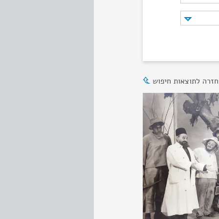
חזרה לתוצאות חיפוש