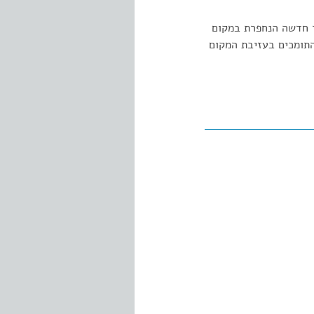
 חדשה הנחפרת במקום
התומכים בעזיבת המקום