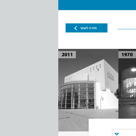
חזרה לאתר