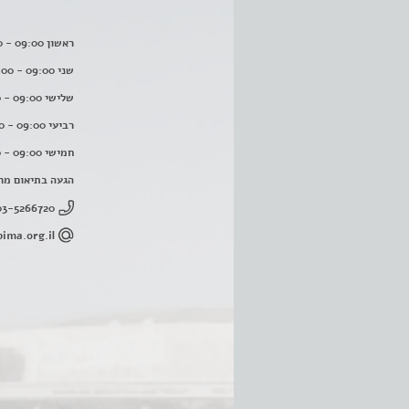
ראשון 09:00 - 16:00
שני 09:00 - 16:00
שלישי 09:00 - 16:00
רביעי 09:00 - 16:00
חמישי 09:00 - 16:00
הגעה בתיאום מר
03-5266720
ima.org.il