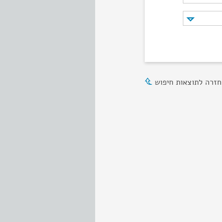
חזרה לתוצאות חיפוש