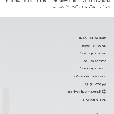
המשחק המדובב, בכוחם לעשות מפדרה אחד ההישגים האומנותיים
של "הבימה". גמזו. "הארץ" 4.5.45
ראשון 09:00 - 16:00
שני 09:00 - 16:00
שלישי 09:00 - 16:00
רביעי 09:00 - 16:00
חמישי 09:00 - 16:00
הגעה בתיאום מראש בלבד
03-5266720
archive@habima.org.il
שירותי הארכיון: