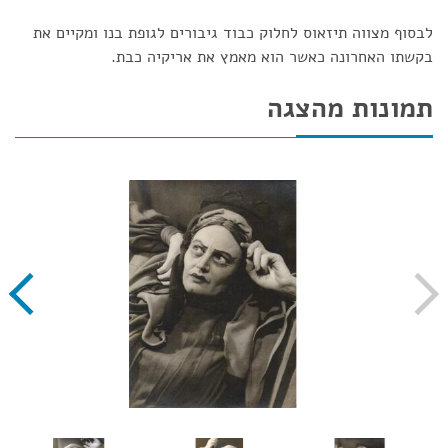
לבסוף מצווה תיזאוס לחלוק כבוד גיבורים לגופת בנו ומקיים את
בקשתו האחרונה כאשר הוא מאמץ את אריקיה כבת.
תמונות מהצגה