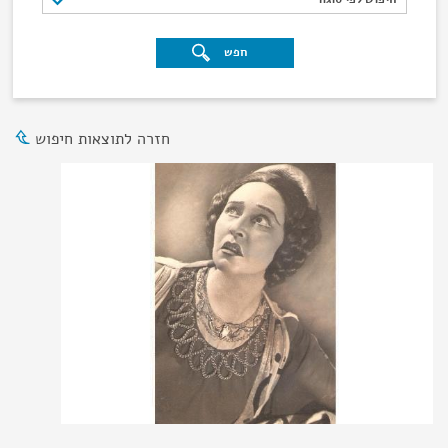
חפש
חזרה לתוצאות חיפוש